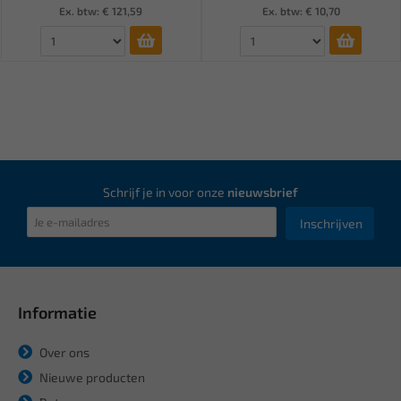
Ex. btw: € 121,59
Ex. btw: € 10,70
Schrijf je in voor onze
nieuwsbrief
Inschrijven
Informatie
Over ons
Nieuwe producten