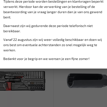
Tijdens deze periode worden bestellingen en klantvragen beperkt
verwerkt. Hierdoor kan de verwerking van je bestelling of de
beantwoording van je vraag langer duren dan je van ons gewend
bent.
Daarnaast zijn wij gedurende deze periode telefonisch niet
bereikbaar.
Vanaf 22 augustus zijn wij weer volledig beschikbaar en doen wij
ons best om eventuele achterstanden zo snel mogelijk weg te
werken.
SALE!
Bedankt voor je begrip en we wensen je een fijne zomer!