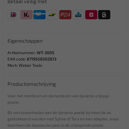
Betaal veilig met
Eigenschappen
Artikelnummer:
WT-3005
EAN code:
8719558502813
Merk:
Weber Tools
Productomschrijving
Voor het monteren en demonteren van dynamo vrijloop
poelie.
Bij werkzaamheden aan de dynamo poelie bij moet de as
geblokkeerd worden met Spline of Torx en een adapter, waar
doorheen de dopsleutel past in de vrijlopende poelie.