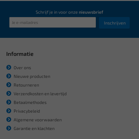
Schrijf je in voor onze
nieuwsbrief
Inschrijven
Informatie
Over ons
Nieuwe producten
Retourneren
Verzendkosten en levertijd
Betaalmethodes
Privacybeleid
Algemene voorwaarden
Garantie en klachten