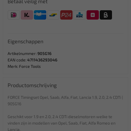
Betaal veilig met
Eigenschappen
Artikelnummer:
905G16
EAN code:
4711436293046
Merk:
Force Tools
Productomschrijving
FORCE Timingset Opel, Saab, Alfa, Fiat, Lancia 1.9, 2.0, 2.4 CDTi |
905G16
Geschikt voor 1.9 en 2.0, 2.4 CDTi dieselmotoren welke te
vinden zijn in modellen van Opel, Saab, Fiat, Alfa Romeo en
Lancia.