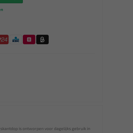
en
skantdop is ontworpen voor dagelijks gebruik in