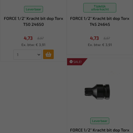
Tijdelijk
Leverbaar
uitverkocht
FORCE 1/2" Kracht bit dop Torx
FORCE 1/2" Kracht bit dop Torx
T50 24650
T45 24645
4,73
4,73
5,57
5,57
Ex. btw: € 3,91
Ex. btw: € 3,91
SALE!
Leverbaar
FORCE 1/2" Kracht bit dop Torx