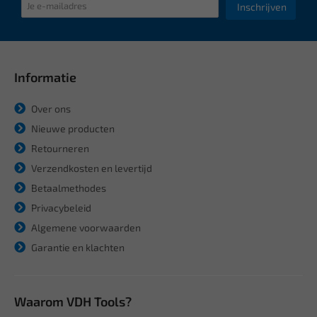
Inschrijven
Informatie
Over ons
Nieuwe producten
Retourneren
Verzendkosten en levertijd
Betaalmethodes
Privacybeleid
Algemene voorwaarden
Garantie en klachten
Waarom VDH Tools?