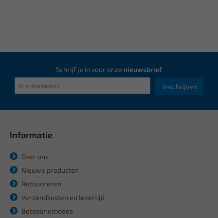
Schrijf je in voor onze
nieuwsbrief
Inschrijven
Informatie
Over ons
Nieuwe producten
Retourneren
Verzendkosten en levertijd
Betaalmethodes