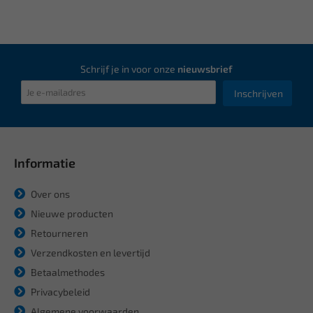
Schrijf je in voor onze
nieuwsbrief
Inschrijven
Informatie
Over ons
Nieuwe producten
Retourneren
Verzendkosten en levertijd
Betaalmethodes
Privacybeleid
Algemene voorwaarden