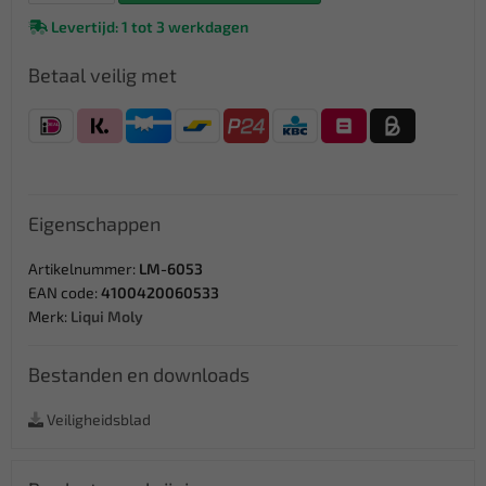
Levertijd: 1 tot 3 werkdagen
Betaal veilig met
Eigenschappen
Artikelnummer:
LM-6053
EAN code:
4100420060533
Merk:
Liqui Moly
Bestanden en downloads
Veiligheidsblad