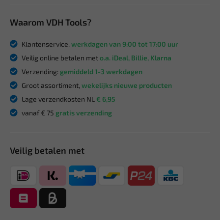
Waarom VDH Tools?
Klantenservice,
werkdagen van 9:00 tot 17:00 uur
Veilig online betalen met
o.a. iDeal, Billie, Klarna
Verzending:
gemiddeld 1-3 werkdagen
Groot assortiment,
wekelijks nieuwe producten
Lage verzendkosten NL
€ 6,95
vanaf € 75
gratis verzending
Veilig betalen met