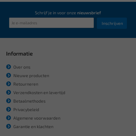
Schrijf je in voor onze
nieuwsbrief
Inschrijven
Informatie
Over ons
Nieuwe producten
Retourneren
Verzendkosten en levertijd
Betaalmethodes
Privacybeleid
Algemene voorwaarden
Garantie en klachten