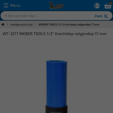
0
Menu
Zoek
Handgereedschap
WEBER TOOLS 1/2" Krachtdop velgendop 17 mm
WT-3217 WEBER TOOLS 1/2" Krachtdop velgendop 17 mm