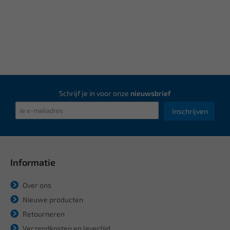
Schrijf je in voor onze
nieuwsbrief
Inschrijven
Informatie
Over ons
Nieuwe producten
Retourneren
Verzendkosten en levertijd