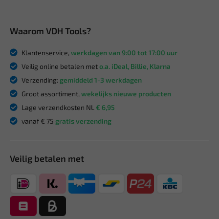
Waarom VDH Tools?
Klantenservice,
werkdagen van 9:00 tot 17:00 uur
Veilig online betalen met
o.a. iDeal, Billie, Klarna
Verzending:
gemiddeld 1-3 werkdagen
Groot assortiment,
wekelijks nieuwe producten
Lage verzendkosten NL
€ 6,95
vanaf € 75
gratis verzending
Veilig betalen met