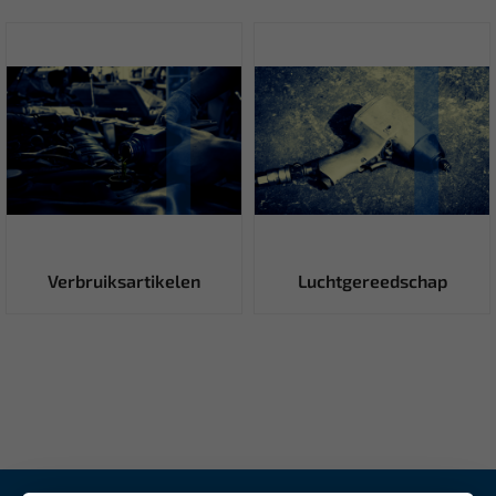
Verbruiksartikelen
Luchtgereedschap