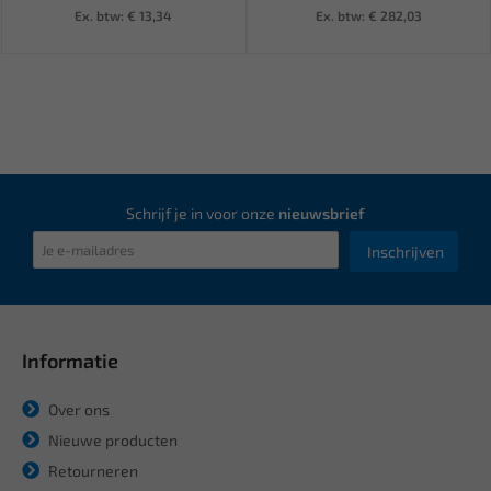
Ex. btw: € 13,34
Ex. btw: € 282,03
Schrijf je in voor onze
nieuwsbrief
Inschrijven
Informatie
Over ons
Nieuwe producten
Retourneren