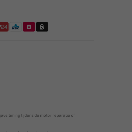
gave timing tijdens de motor reparatie of