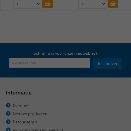
Schrijf je in voor onze
nieuwsbrief
Inschrijven
Informatie
Over ons
Nieuwe producten
Retourneren
Verzendkosten en levertijd