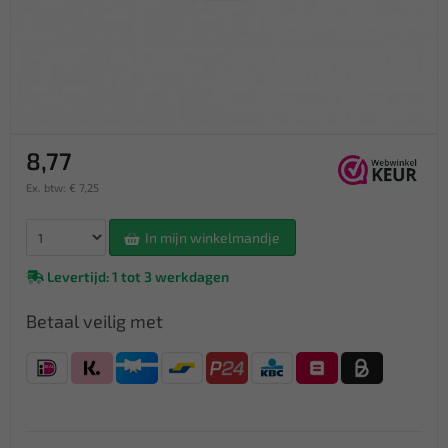
8,77
Ex. btw: € 7,25
In mijn winkelmandje
Levertijd: 1 tot 3 werkdagen
Betaal veilig met