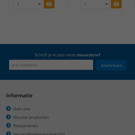
Schrijf je in voor onze
nieuwsbrief
Inschrijven
Informatie
Over ons
Nieuwe producten
Retourneren
Verzendkosten en levertijd