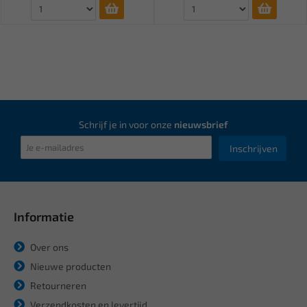
Schrijf je in voor onze
nieuwsbrief
Inschrijven
Informatie
Over ons
Nieuwe producten
Retourneren
Verzendkosten en levertijd