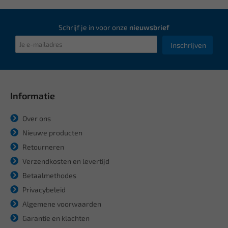
Schrijf je in voor onze
nieuwsbrief
Inschrijven
Informatie
Over ons
Nieuwe producten
Retourneren
Verzendkosten en levertijd
Betaalmethodes
Privacybeleid
Algemene voorwaarden
Garantie en klachten