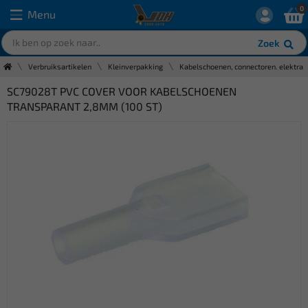
0
Menu
Zoek
Verbruiksartikelen
Kleinverpakking
Kabelschoenen, connectoren. elektra
SC79028T PVC COVER VOOR KABELSCHOENEN
TRANSPARANT 2,8MM (100 ST)