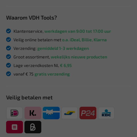
Waarom VDH Tools?
Klantenservice,
werkdagen van 9:00 tot 17:00 uur
Veilig online betalen met
o.a. iDeal, Billie, Klarna
Verzending:
gemiddeld 1-3 werkdagen
Groot assortiment,
wekelijks nieuwe producten
Lage verzendkosten NL
€ 6,95
vanaf € 75
gratis verzending
Veilig betalen met