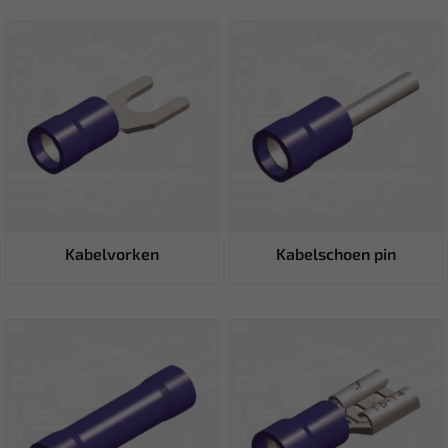
Kabelvorken
Kabelschoen pin