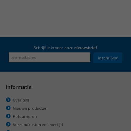
Schrijf je in voor onze
nieuwsbrief
Inschrijven
Informatie
Over ons
Nieuwe producten
Retourneren
Verzendkosten en levertijd