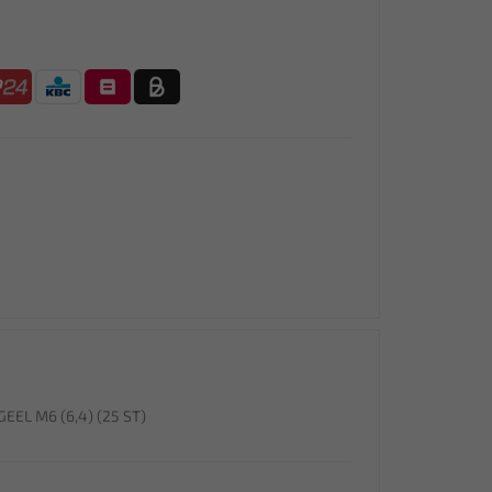
EL M6 (6,4) (25 ST)