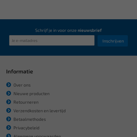
Schrijf je in voor onze
nieuwsbrief
Inschrijven
Informatie
Over ons
Nieuwe producten
Retourneren
Verzendkosten en levertijd
Betaalmethodes
Privacybeleid
Algemene voorwaarden