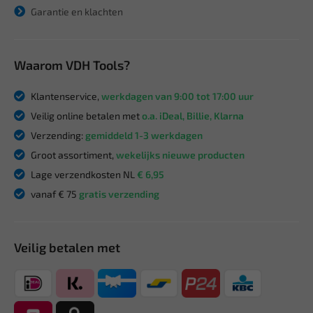
Garantie en klachten
Waarom VDH Tools?
Klantenservice,
werkdagen van 9:00 tot 17:00 uur
Veilig online betalen met
o.a. iDeal, Billie, Klarna
Verzending:
gemiddeld 1-3 werkdagen
Groot assortiment,
wekelijks nieuwe producten
Lage verzendkosten NL
€ 6,95
vanaf € 75
gratis verzending
Veilig betalen met