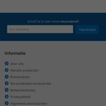
Schrijf je in voor onze
nieuwsbrief
Inschrijven
Informatie
Over ons
Nieuwe producten
Retourneren
Verzendkosten en levertijd
Betaalmethodes
Privacybeleid
Algemene voorwaarden