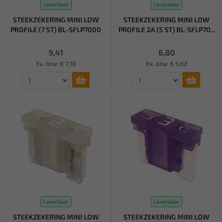
Leverbaar
Leverbaar
STEEKZEKERING MINI LOW
STEEKZEKERING MINI LOW
PROFILE (7 ST) BL-SFLP7000
PROFILE 2A (5 ST) BL-SFLP70...
9,41
6,80
Ex. btw: € 7,78
Ex. btw: € 5,62
Leverbaar
Leverbaar
STEEKZEKERING MINI LOW
STEEKZEKERING MINI LOW