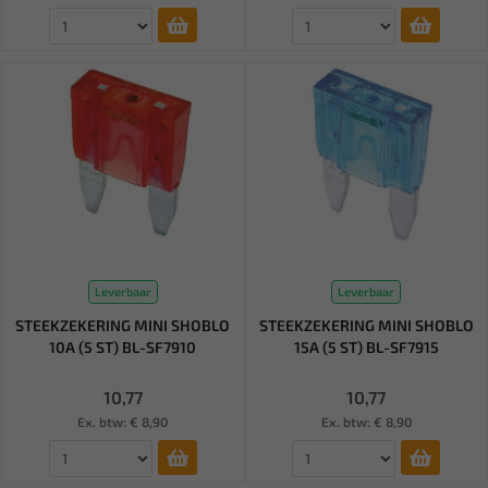
Leverbaar
Leverbaar
STEEKZEKERING MINI SHOBLO
STEEKZEKERING MINI SHOBLO
10A (5 ST) BL-SF7910
15A (5 ST) BL-SF7915
10,77
10,77
Ex. btw: € 8,90
Ex. btw: € 8,90