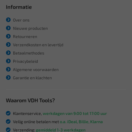
Informatie
Over ons
Nieuwe producten
Retourneren
Verzendkosten en levertijd
Betaalmethodes
Privacybeleid
Algemene voorwaarden
Garantie en klachten
Waarom VDH Tools?
Klantenservice,
werkdagen van 9:00 tot 17:00 uur
Veilig online betalen met
o.a. iDeal, Billie, Klarna
Verzending:
gemiddeld 1-3 werkdagen