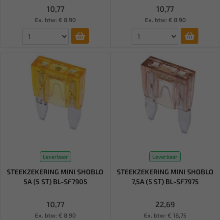
10,77
10,77
Ex. btw: € 8,90
Ex. btw: € 8,90
Leverbaar
Leverbaar
STEEKZEKERING MINI SHOBLO
STEEKZEKERING MINI SHOBLO
5A (5 ST) BL-SF7905
7,5A (5 ST) BL-SF7975
10,77
22,69
Ex. btw: € 8,90
Ex. btw: € 18,75