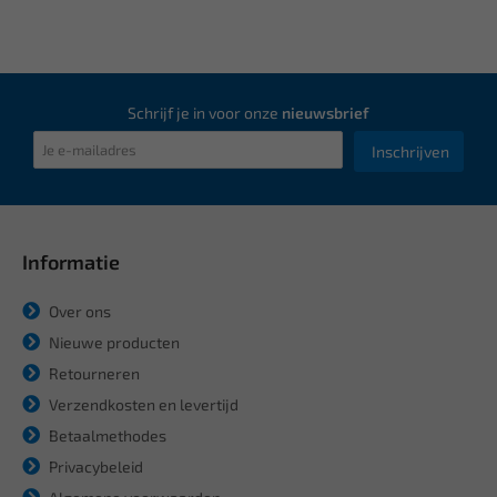
Schrijf je in voor onze
nieuwsbrief
Inschrijven
Informatie
Over ons
Nieuwe producten
Retourneren
Verzendkosten en levertijd
Betaalmethodes
Privacybeleid