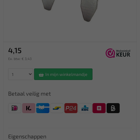
4,15
Ex. btw: € 3,43
In mijn winkelmandje
Betaal veilig met
Eigenschappen