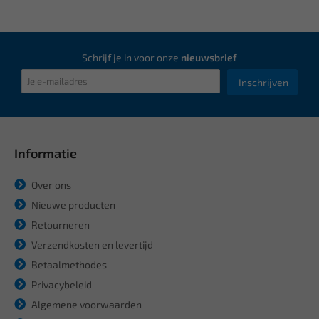
Schrijf je in voor onze
nieuwsbrief
Inschrijven
Informatie
Over ons
Nieuwe producten
Retourneren
Verzendkosten en levertijd
Betaalmethodes
Privacybeleid
Algemene voorwaarden