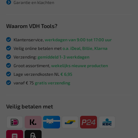
Garantie en klachten
Waarom VDH Tools?
Klantenservice,
werkdagen van 9:00 tot 17:00 uur
Veilig online betalen met
o.a. iDeal, Billie, Klarna
Verzending:
gemiddeld 1-3 werkdagen
Groot assortiment,
wekelijks nieuwe producten
Lage verzendkosten NL
€ 6,95
vanaf € 75
gratis verzending
Veilig betalen met