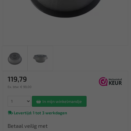
119,79
Ex. btw: € 99,00
In mijn winkelmandje
Levertijd: 1 tot 3 werkdagen
Betaal veilig met