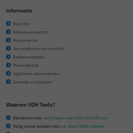
Informatie
Over ons
Nieuwe producten
Retourneren
Verzendkosten en levertijd
Betaalmethodes
Privacybeleid
Algemene voorwaarden
Garantie en klachten
Waarom VDH Tools?
Klantenservice,
werkdagen van 9:00 tot 17:00 uur
Veilig online betalen met
o.a. iDeal, Billie, Klarna