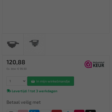
120,88
Ex. btw: € 99,90
In mijn winkelmandje
Levertijd: 1 tot 3 werkdagen
Betaal veilig met