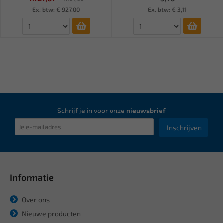
Ex. btw: € 927,00
Ex. btw: € 3,11
Schrijf je in voor onze
nieuwsbrief
Inschrijven
Informatie
Over ons
Nieuwe producten