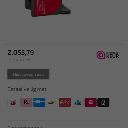
2.055,79
Ex. btw: € 1.699,00
Niet op voorraad
Betaal veilig met