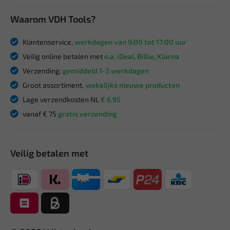
Waarom VDH Tools?
Klantenservice,
werkdagen van 9:00 tot 17:00 uur
Veilig online betalen met
o.a. iDeal, Billie, Klarna
Verzending:
gemiddeld 1-3 werkdagen
Groot assortiment,
wekelijks nieuwe producten
Lage verzendkosten NL
€ 6,95
vanaf € 75
gratis verzending
Veilig betalen met