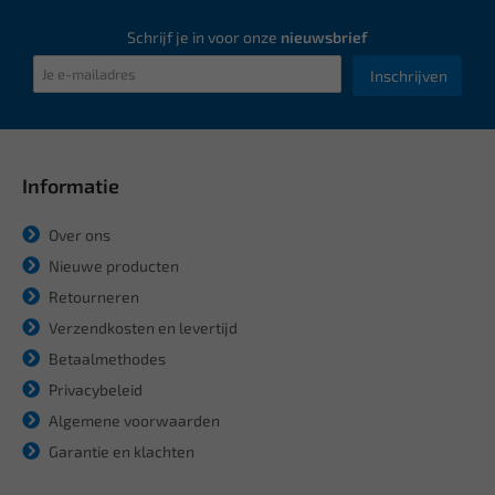
Schrijf je in voor onze
nieuwsbrief
Inschrijven
Informatie
Over ons
Nieuwe producten
Retourneren
Verzendkosten en levertijd
Betaalmethodes
Privacybeleid
Algemene voorwaarden
Garantie en klachten