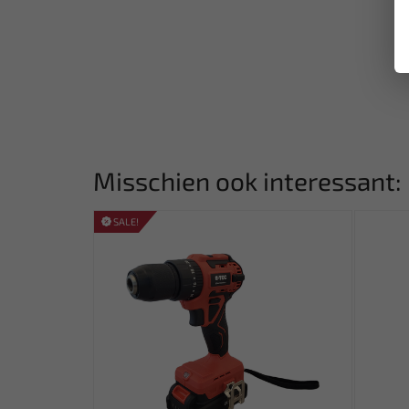
Misschien ook interessant:
SALE!