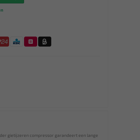
en
der gietijzeren compressor garandeert een lange