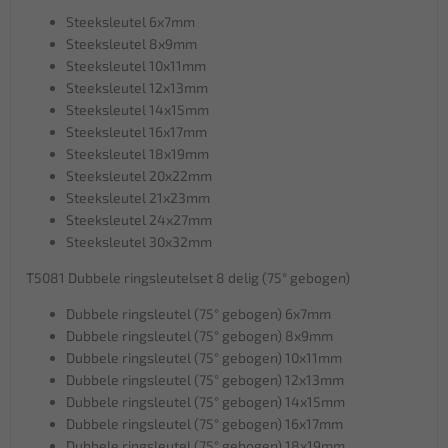
Steeksleutel 6x7mm
Steeksleutel 8x9mm
Steeksleutel 10x11mm
Steeksleutel 12x13mm
Steeksleutel 14x15mm
Steeksleutel 16x17mm
Steeksleutel 18x19mm
Steeksleutel 20x22mm
Steeksleutel 21x23mm
Steeksleutel 24x27mm
Steeksleutel 30x32mm
T5081 Dubbele ringsleutelset 8 delig (75° gebogen)
Dubbele ringsleutel (75° gebogen) 6x7mm
Dubbele ringsleutel (75° gebogen) 8x9mm
Dubbele ringsleutel (75° gebogen) 10x11mm
Dubbele ringsleutel (75° gebogen) 12x13mm
Dubbele ringsleutel (75° gebogen) 14x15mm
Dubbele ringsleutel (75° gebogen) 16x17mm
Dubbele ringsleutel (75° gebogen) 18x19mm