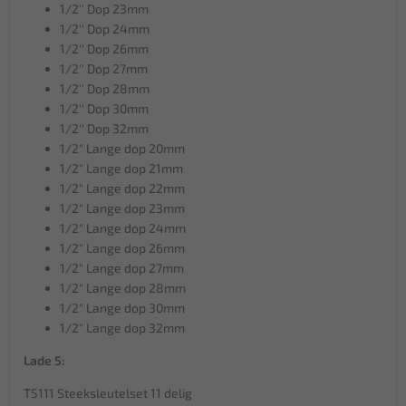
1/2'' Dop 23mm
1/2'' Dop 24mm
1/2'' Dop 26mm
1/2'' Dop 27mm
1/2'' Dop 28mm
1/2'' Dop 30mm
1/2'' Dop 32mm
1/2" Lange dop 20mm
1/2" Lange dop 21mm
1/2" Lange dop 22mm
1/2" Lange dop 23mm
1/2" Lange dop 24mm
1/2" Lange dop 26mm
1/2" Lange dop 27mm
1/2" Lange dop 28mm
1/2" Lange dop 30mm
1/2" Lange dop 32mm
Lade 5:
T5111 Steeksleutelset 11 delig