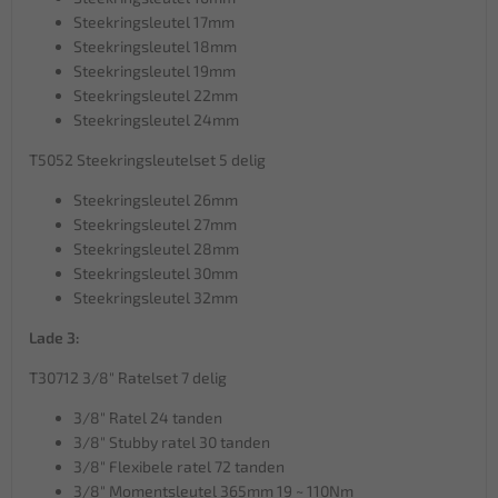
Steekringsleutel 17mm
Steekringsleutel 18mm
Steekringsleutel 19mm
Steekringsleutel 22mm
Steekringsleutel 24mm
T5052 Steekringsleutelset 5 delig
Steekringsleutel 26mm
Steekringsleutel 27mm
Steekringsleutel 28mm
Steekringsleutel 30mm
Steekringsleutel 32mm
Lade 3:
T30712 3/8" Ratelset 7 delig
3/8" Ratel 24 tanden
3/8" Stubby ratel 30 tanden
3/8" Flexibele ratel 72 tanden
3/8" Momentsleutel 365mm 19 ~ 110Nm