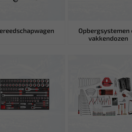
ereedschapwagen
Opbergsystemen 
vakkendozen