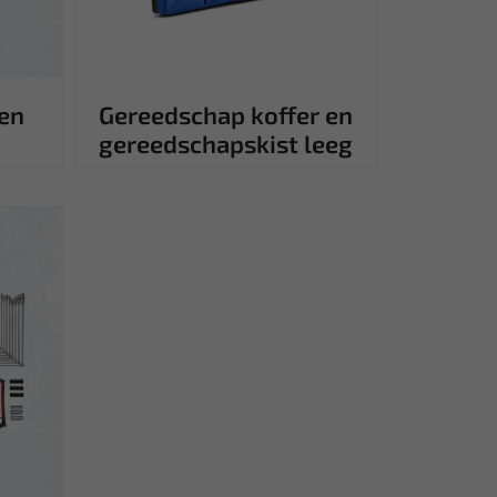
en
Gereedschap koffer en
gereedschapskist leeg