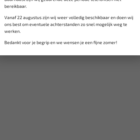
bereikbaar.
Vanaf 22 augustus zijn wij weer volledig beschikbaar en doen wij
ons best om eventuele achterstanden zo snel mogelijk weg te
werken.
Bedankt voor je begrip en we wensen je een fijne zomer!