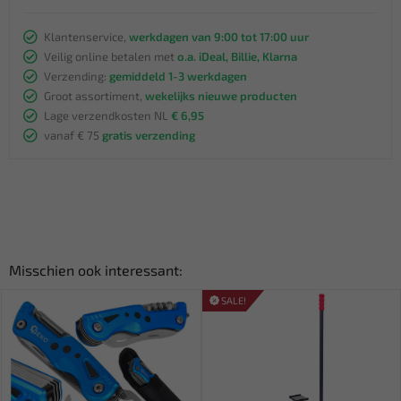
Klantenservice,
werkdagen van 9:00 tot 17:00 uur
Veilig online betalen met
o.a. iDeal, Billie, Klarna
Verzending:
gemiddeld 1-3 werkdagen
Groot assortiment,
wekelijks nieuwe producten
Lage verzendkosten NL
€ 6,95
vanaf € 75
gratis verzending
Misschien ook interessant:
SALE!