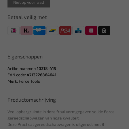
Niet op voorraad
Betaal veilig met
Eigenschappen
Artikelnummer:
10218-415
EAN code:
4713226864641
Merk:
Force Tools
Productomschrijving
Veel opbergruimte in deze fraai vormgegeven solide Force
gereedschapwagen van hoge kwaliteit.
Deze Practical gereedschapwagen is uitgerust met 8