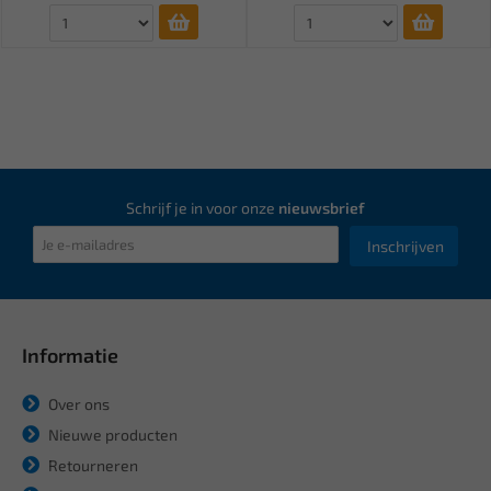
Schrijf je in voor onze
nieuwsbrief
Inschrijven
Informatie
Over ons
Nieuwe producten
Retourneren