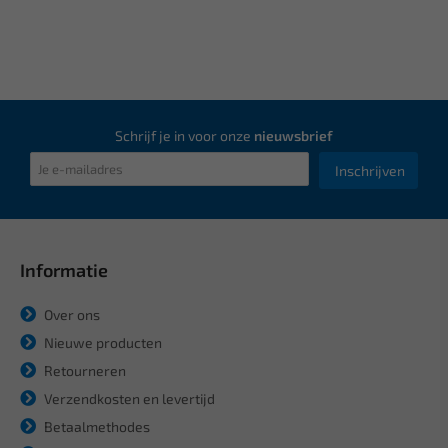
Schrijf je in voor onze
nieuwsbrief
Inschrijven
Informatie
Over ons
Nieuwe producten
Retourneren
Verzendkosten en levertijd
Betaalmethodes