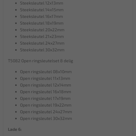
Steeksleutel 12x13mm
Steeksleutel 14x15mm
Steeksleutel 16x17mm
Steeksleutel 18x19mm
Steeksleutel 20x22mm
Steeksleutel 21x23mm
Steeksleutel 24x27mm
Steeksleutel 30x32mm
T5082 Open ringsleutelset 8 delig
Open ringsleutel 08x10mm
Open ringsleutel 11x13mm
Open ringsleutel 12x14mm
Open ringsleutel 16x18mm
Open ringsleutel 17x19mm
Open ringsleutel 19x22mm
Open ringsleutel 24x27mm
Open ringsleutel 30x32mm
Lade 6: