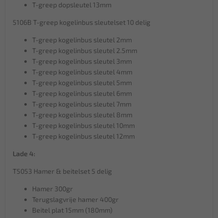
T-greep dopsleutel 13mm
5106B T-greep kogelinbus sleutelset 10 delig
T-greep kogelinbus sleutel 2mm
T-greep kogelinbus sleutel 2.5mm
T-greep kogelinbus sleutel 3mm
T-greep kogelinbus sleutel 4mm
T-greep kogelinbus sleutel 5mm
T-greep kogelinbus sleutel 6mm
T-greep kogelinbus sleutel 7mm
T-greep kogelinbus sleutel 8mm
T-greep kogelinbus sleutel 10mm
T-greep kogelinbus sleutel 12mm
Lade 4:
T5053 Hamer & beitelset 5 delig
Hamer 300gr
Terugslagvrije hamer 400gr
Beitel plat 15mm (180mm)