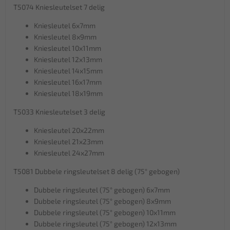
T5074 Kniesleutelset 7 delig
Kniesleutel 6x7mm
Kniesleutel 8x9mm
Kniesleutel 10x11mm
Kniesleutel 12x13mm
Kniesleutel 14x15mm
Kniesleutel 16x17mm
Kniesleutel 18x19mm
T5033 Kniesleutelset 3 delig
Kniesleutel 20x22mm
Kniesleutel 21x23mm
Kniesleutel 24x27mm
T5081 Dubbele ringsleutelset 8 delig (75° gebogen)
Dubbele ringsleutel (75° gebogen) 6x7mm
Dubbele ringsleutel (75° gebogen) 8x9mm
Dubbele ringsleutel (75° gebogen) 10x11mm
Dubbele ringsleutel (75° gebogen) 12x13mm