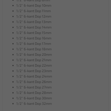
1/2'' 6-kant Dop 10mm
1/2'' 6-kant Dop 11mm
1/2'' 6-kant Dop 12mm
1/2'' 6-kant Dop 13mm
1/2'' 6-kant Dop 14mm
1/2'' 6-kant Dop 15mm
1/2'' 6-kant Dop 16mm
1/2'' 6-kant Dop 17mm
1/2'' 6-kant Dop 18mm
1/2'' 6-kant Dop 20mm
1/2'' 6-kant Dop 21mm
1/2'' 6-kant Dop 22mm
1/2'' 6-kant Dop 23mm
1/2'' 6-kant Dop 24mm
1/2'' 6-kant Dop 26mm
1/2'' 6-kant Dop 27mm
1/2'' 6-kant Dop 28mm
1/2'' 6-kant Dop 30mm
1/2'' 6-kant Dop 32mm