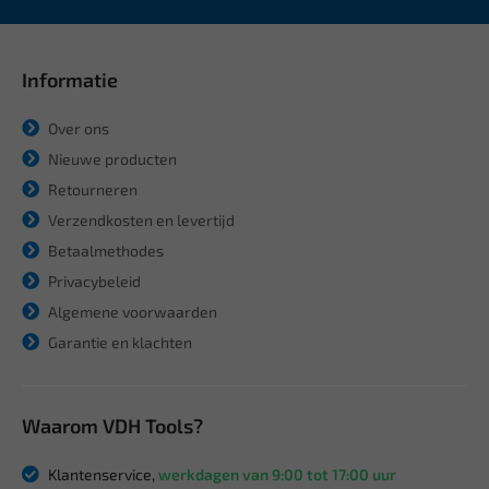
Informatie
Over ons
Nieuwe producten
Retourneren
Verzendkosten en levertijd
Betaalmethodes
Privacybeleid
Algemene voorwaarden
Garantie en klachten
Waarom VDH Tools?
Klantenservice,
werkdagen van 9:00 tot 17:00 uur