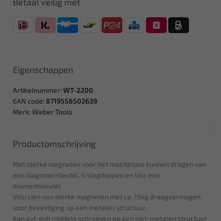
Betaal veilig met
Eigenschappen
Artikelnummer:
WT-2200
EAN code:
8719558502639
Merk:
Weber Tools
Productomschrijving
Met sterke magneten voor het moeiteloos kunnen dragen van
een slagmoersleutel, 4 slagdoppen en bijv. een
momentsleutel.
Voorzien van sterke magneten met ca. 15kg draagvermogen
voor bevestiging op een metalen structuur.
Kan evt. ook middels schroeven op een niet-metalen structuur