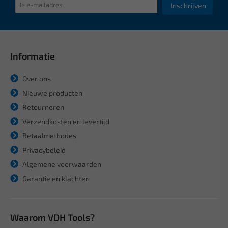
Inschrijven
Informatie
Over ons
Nieuwe producten
Retourneren
Verzendkosten en levertijd
Betaalmethodes
Privacybeleid
Algemene voorwaarden
Garantie en klachten
Waarom VDH Tools?