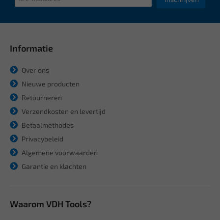
Informatie
Over ons
Nieuwe producten
Retourneren
Verzendkosten en levertijd
Betaalmethodes
Privacybeleid
Algemene voorwaarden
Garantie en klachten
Waarom VDH Tools?