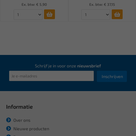
Ex. btw: € 5,90
Ex. btw: € 37,15
Schrijf je in voor onze
nieuwsbrief
Inschrijven
Informatie
Over ons
Nieuwe producten