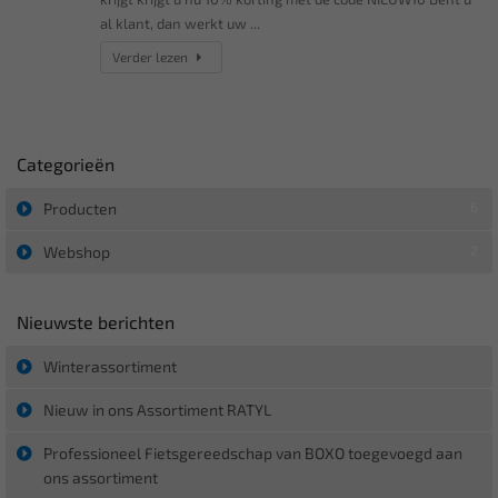
al klant, dan werkt uw ...
Verder lezen
Categorieën
Producten
6
Webshop
2
Nieuwste berichten
Winterassortiment
Nieuw in ons Assortiment RATYL
Professioneel Fietsgereedschap van BOXO toegevoegd aan
ons assortiment