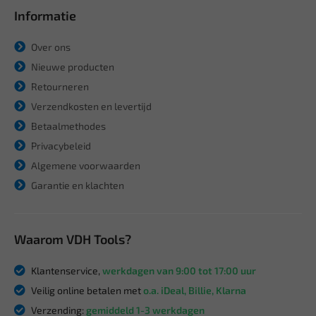
Informatie
Over ons
Nieuwe producten
Retourneren
Verzendkosten en levertijd
Betaalmethodes
Privacybeleid
Algemene voorwaarden
Garantie en klachten
Waarom VDH Tools?
Klantenservice,
werkdagen van 9:00 tot 17:00 uur
Veilig online betalen met
o.a. iDeal, Billie, Klarna
Verzending:
gemiddeld 1-3 werkdagen