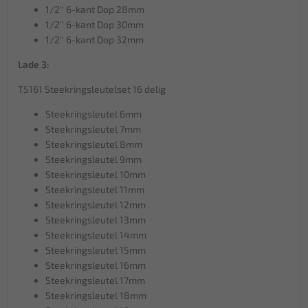
1/2'' 6-kant Dop 28mm
1/2'' 6-kant Dop 30mm
1/2'' 6-kant Dop 32mm
Lade 3:
T5161 Steekringsleutelset 16 delig
Steekringsleutel 6mm
Steekringsleutel 7mm
Steekringsleutel 8mm
Steekringsleutel 9mm
Steekringsleutel 10mm
Steekringsleutel 11mm
Steekringsleutel 12mm
Steekringsleutel 13mm
Steekringsleutel 14mm
Steekringsleutel 15mm
Steekringsleutel 16mm
Steekringsleutel 17mm
Steekringsleutel 18mm