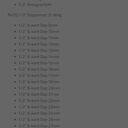
1/2'' Kniegewricht
T4212 1/2" Doppenset 21 delig
1/2'' 6-kant Dop 8mm
1/2'' 6-kant Dop 10mm
1/2'' 6-kant Dop 11mm
1/2'' 6-kant Dop 12mm
1/2'' 6-kant Dop 13mm
1/2'' 6-kant Dop 14mm
1/2'' 6-kant Dop 15mm
1/2'' 6-kant Dop 16mm
1/2'' 6-kant Dop 17mm
1/2'' 6-kant Dop 18mm
1/2'' 6-kant Dop 20mm
1/2'' 6-kant Dop 21mm
1/2'' 6-kant Dop 22mm
1/2'' 6-kant Dop 23mm
1/2'' 6-kant Dop 24mm
1/2'' 6-kant Dop 26mm
1/2'' 6-kant Dop 27mm