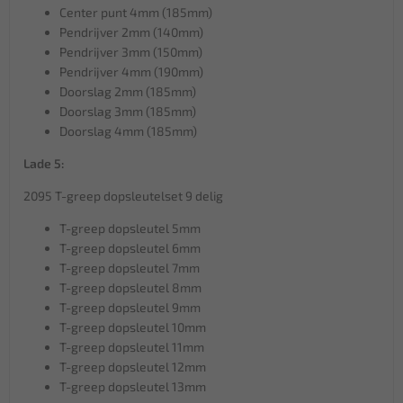
Center punt 4mm (185mm)
Pendrijver 2mm (140mm)
Pendrijver 3mm (150mm)
Pendrijver 4mm (190mm)
Doorslag 2mm (185mm)
Doorslag 3mm (185mm)
Doorslag 4mm (185mm)
Lade 5:
2095 T-greep dopsleutelset 9 delig
T-greep dopsleutel 5mm
T-greep dopsleutel 6mm
T-greep dopsleutel 7mm
T-greep dopsleutel 8mm
T-greep dopsleutel 9mm
T-greep dopsleutel 10mm
T-greep dopsleutel 11mm
T-greep dopsleutel 12mm
T-greep dopsleutel 13mm