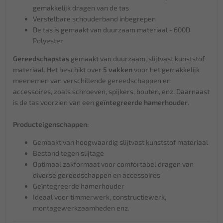
gemakkelijk dragen van de tas
Verstelbare schouderband inbegrepen
De tas is gemaakt van duurzaam materiaal - 600D
Polyester
Gereedschapstas
gemaakt van duurzaam, slijtvast kunststof
materiaal. Het beschikt over
5 vakken
voor het gemakkelijk
meenemen van verschillende gereedschappen en
accessoires, zoals schroeven, spijkers, bouten, enz. Daarnaast
is de tas voorzien van een
geïntegreerde hamerhouder
.
Producteigenschappen:
Gemaakt van hoogwaardig slijtvast kunststof materiaal
Bestand tegen slijtage
Optimaal zakformaat voor comfortabel dragen van
diverse gereedschappen en accessoires
Geïntegreerde hamerhouder
Ideaal voor timmerwerk, constructiewerk,
montagewerkzaamheden enz.