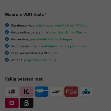
Waarom VDH Tools?
Klantenservice,
werkdagen van 9:00 tot 17:00 uur
Veilig online betalen met
o.a. iDeal, Billie, Klarna
Verzending:
gemiddeld 1-3 werkdagen
Groot assortiment,
wekelijks nieuwe producten
Lage verzendkosten NL
€ 6,95
vanaf € 75
gratis verzending
Veilig betalen met