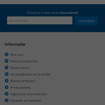
Schrijf je in voor onze
nieuwsbrief
Inschrijven
Informatie
Over ons
Nieuwe producten
Retourneren
Verzendkosten en levertijd
Betaalmethodes
Privacybeleid
Algemene voorwaarden
Garantie en klachten